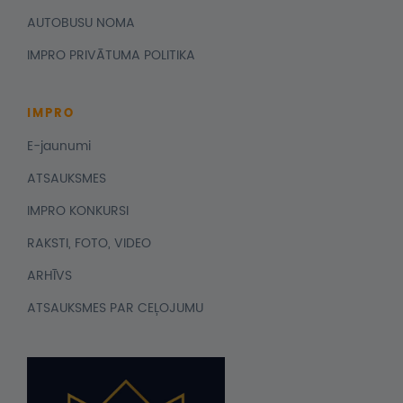
AUTOBUSU NOMA
IMPRO PRIVĀTUMA POLITIKA
IMPRO
E-jaunumi
ATSAUKSMES
IMPRO KONKURSI
RAKSTI, FOTO, VIDEO
ARHĪVS
ATSAUKSMES PAR CEĻOJUMU