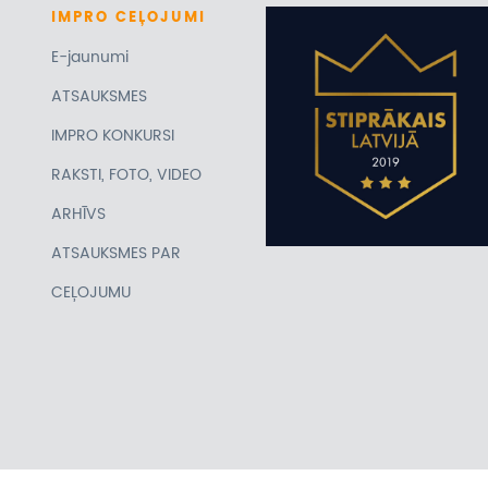
IMPRO
CEĻOJUMI
E-jaunumi
ATSAUKSMES
IMPRO KONKURSI
RAKSTI, FOTO, VIDEO
ARHĪVS
ATSAUKSMES PAR
CEĻOJUMU