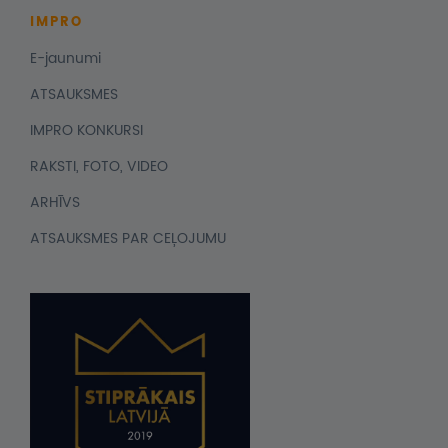
IMPRO
E-jaunumi
ATSAUKSMES
IMPRO KONKURSI
RAKSTI, FOTO, VIDEO
ARHĪVS
ATSAUKSMES PAR CEĻOJUMU