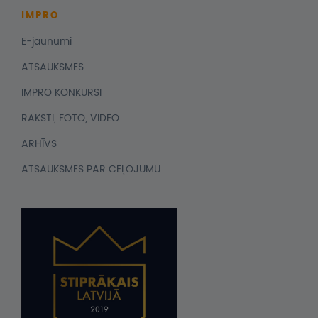
IMPRO
E-jaunumi
ATSAUKSMES
IMPRO KONKURSI
RAKSTI, FOTO, VIDEO
ARHĪVS
ATSAUKSMES PAR CEĻOJUMU