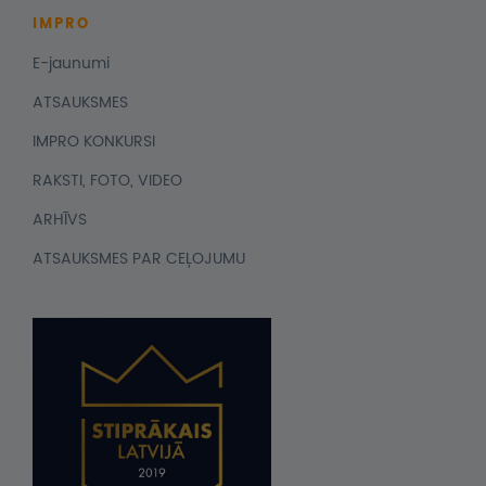
IMPRO
E-jaunumi
ATSAUKSMES
IMPRO KONKURSI
RAKSTI, FOTO, VIDEO
ARHĪVS
ATSAUKSMES PAR CEĻOJUMU