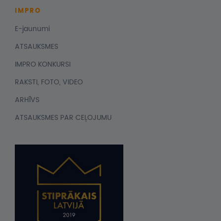
IMPRO
E-jaunumi
ATSAUKSMES
IMPRO KONKURSI
RAKSTI, FOTO, VIDEO
ARHĪVS
ATSAUKSMES PAR CEĻOJUMU