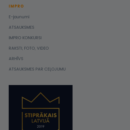
IMPRO
E-jaunumi
ATSAUKSMES
IMPRO KONKURSI
RAKSTI, FOTO, VIDEO
ARHĪVS
ATSAUKSMES PAR CEĻOJUMU