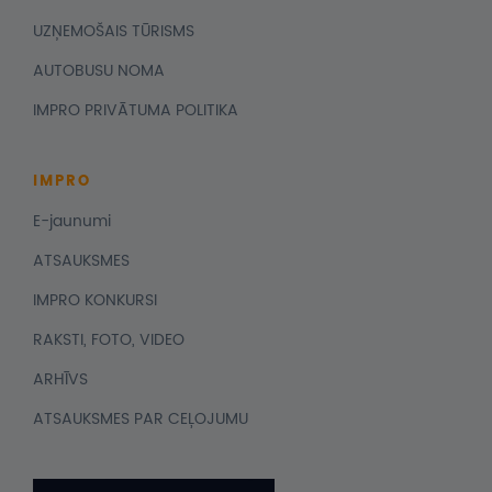
UZŅEMOŠAIS TŪRISMS
AUTOBUSU NOMA
IMPRO PRIVĀTUMA POLITIKA
IMPRO
E-jaunumi
ATSAUKSMES
IMPRO KONKURSI
RAKSTI, FOTO, VIDEO
ARHĪVS
ATSAUKSMES PAR CEĻOJUMU