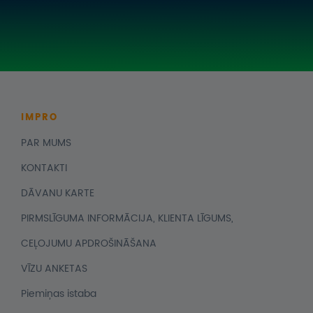
IMPRO
PAR MUMS
KONTAKTI
DĀVANU KARTE
PIRMSLĪGUMA INFORMĀCIJA, KLIENTA LĪGUMS,
CEĻOJUMU APDROŠINĀŠANA
VĪZU ANKETAS
Piemiņas istaba