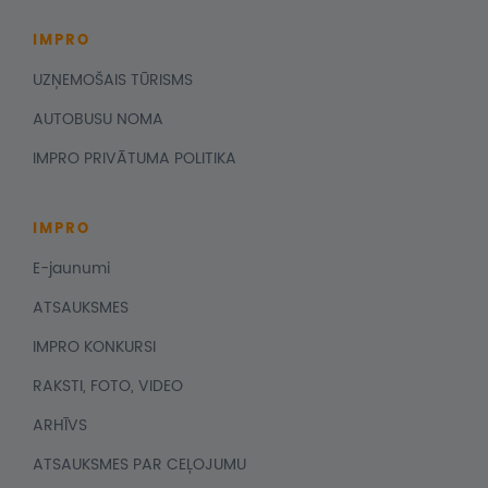
IMPRO
UZŅEMOŠAIS TŪRISMS
AUTOBUSU NOMA
IMPRO PRIVĀTUMA POLITIKA
IMPRO
E-jaunumi
ATSAUKSMES
IMPRO KONKURSI
RAKSTI, FOTO, VIDEO
ARHĪVS
ATSAUKSMES PAR CEĻOJUMU