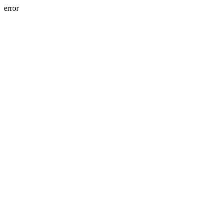
error