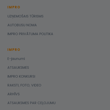
IMPRO
UZŅEMOŠAIS TŪRISMS
AUTOBUSU NOMA
IMPRO PRIVĀTUMA POLITIKA
IMPRO
E-jaunumi
ATSAUKSMES
IMPRO KONKURSI
RAKSTI, FOTO, VIDEO
ARHĪVS
ATSAUKSMES PAR CEĻOJUMU