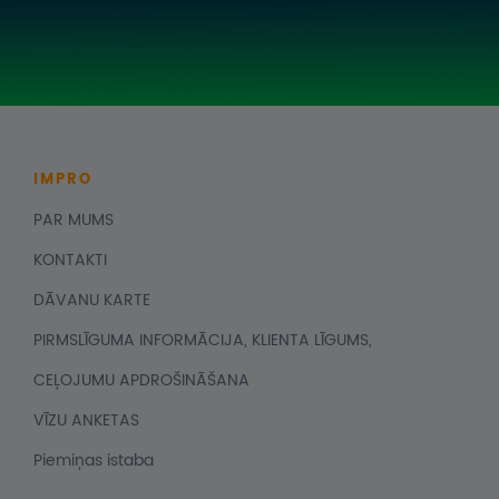
IMPRO
PAR MUMS
KONTAKTI
DĀVANU KARTE
PIRMSLĪGUMA INFORMĀCIJA, KLIENTA LĪGUMS,
CEĻOJUMU APDROŠINĀŠANA
VĪZU ANKETAS
Piemiņas istaba