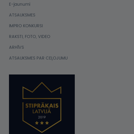
E-jaunumi
ATSAUKSMES
IMPRO KONKURSI
RAKSTI, FOTO, VIDEO
ARHĪVS
ATSAUKSMES PAR CEĻOJUMU