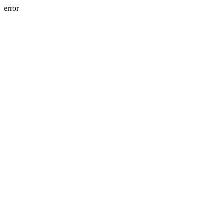
error