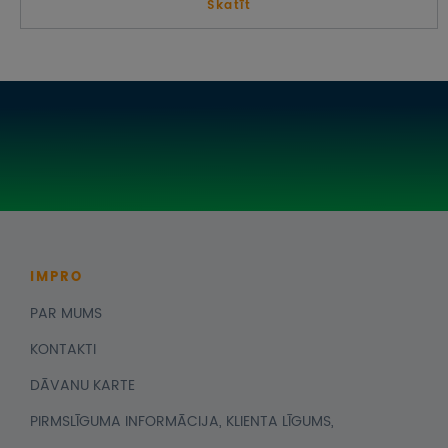
Skatīt
IMPRO
PAR MUMS
KONTAKTI
DĀVANU KARTE
PIRMSLĪGUMA INFORMĀCIJA, KLIENTA LĪGUMS,