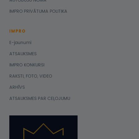
AUTOBUSU NOMA
IMPRO PRIVĀTUMA POLITIKA
IMPRO
E-jaunumi
ATSAUKSMES
IMPRO KONKURSI
RAKSTI, FOTO, VIDEO
ARHĪVS
ATSAUKSMES PAR CEĻOJUMU