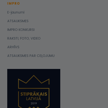
IMPRO
E-jaunumi
ATSAUKSMES
IMPRO KONKURSI
RAKSTI, FOTO, VIDEO
ARHĪVS
ATSAUKSMES PAR CEĻOJUMU