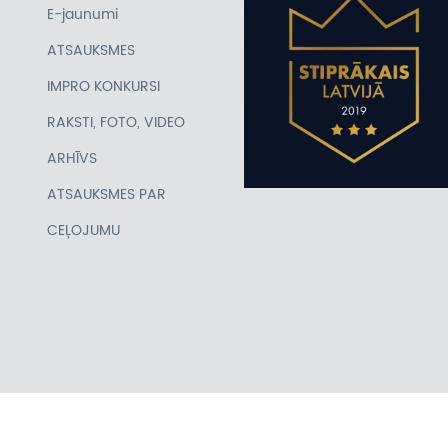
E-jaunumi
ATSAUKSMES
IMPRO KONKURSI
RAKSTI, FOTO, VIDEO
ARHĪVS
ATSAUKSMES PAR
CEĻOJUMU