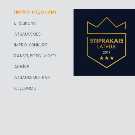
IMPRO
CEĻOJUMI
E-jaunumi
ATSAUKSMES
IMPRO KONKURSI
RAKSTI, FOTO, VIDEO
ARHĪVS
ATSAUKSMES PAR
CEĻOJUMU