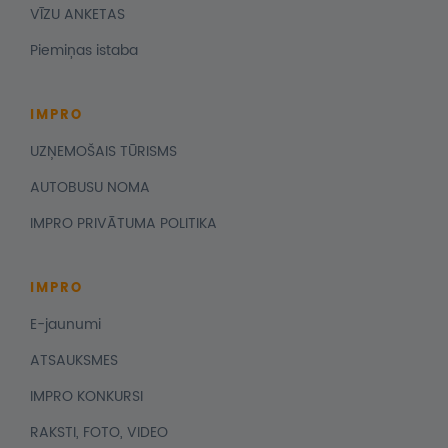
VĪZU ANKETAS
Piemiņas istaba
IMPRO
UZŅEMOŠAIS TŪRISMS
AUTOBUSU NOMA
IMPRO PRIVĀTUMA POLITIKA
IMPRO
E-jaunumi
ATSAUKSMES
IMPRO KONKURSI
RAKSTI, FOTO, VIDEO