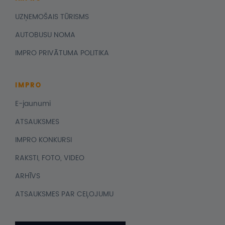
UZŅEMOŠAIS TŪRISMS
AUTOBUSU NOMA
IMPRO PRIVĀTUMA POLITIKA
IMPRO
E-jaunumi
ATSAUKSMES
IMPRO KONKURSI
RAKSTI, FOTO, VIDEO
ARHĪVS
ATSAUKSMES PAR CEĻOJUMU