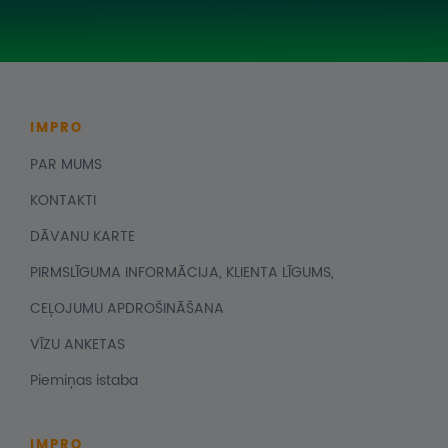
IMPRO
PAR MUMS
KONTAKTI
DĀVANU KARTE
PIRMSLĪGUMA INFORMĀCIJA, KLIENTA LĪGUMS,
CEĻOJUMU APDROŠINĀŠANA
VĪZU ANKETAS
Piemiņas istaba
IMPRO