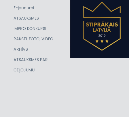
E-jaunumi
ATSAUKSMES
IMPRO KONKURSI
RAKSTI, FOTO, VIDEO
ARHĪVS
ATSAUKSMES PAR
CEĻOJUMU