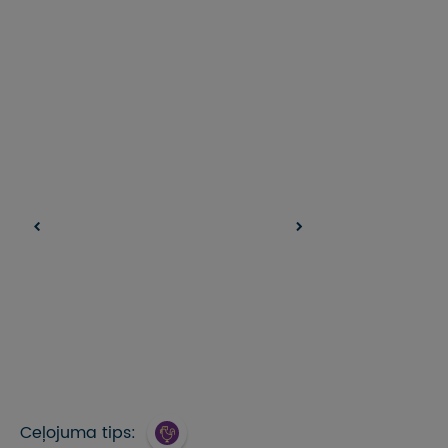
Ceļojuma tips: