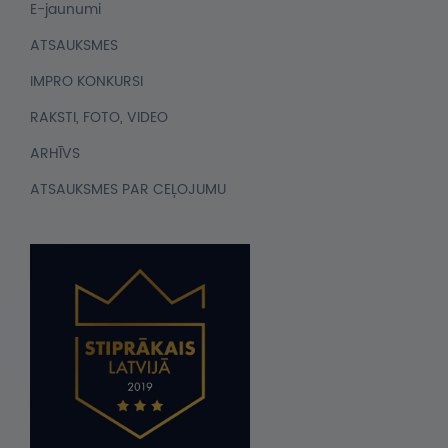
E-jaunumi
ATSAUKSMES
IMPRO KONKURSI
RAKSTI, FOTO, VIDEO
ARHĪVS
ATSAUKSMES PAR CEĻOJUMU