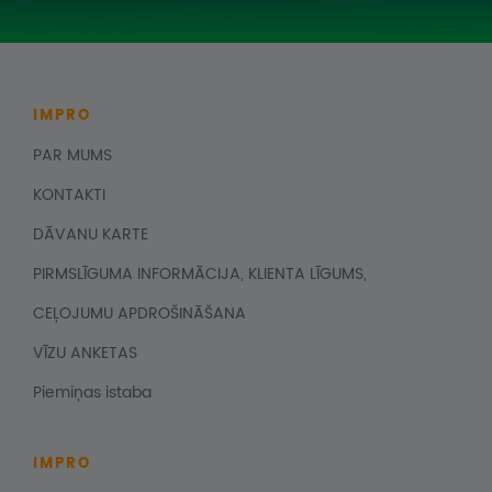
IMPRO
PAR MUMS
KONTAKTI
DĀVANU KARTE
PIRMSLĪGUMA INFORMĀCIJA, KLIENTA LĪGUMS,
CEĻOJUMU APDROŠINĀŠANA
VĪZU ANKETAS
Piemiņas istaba
IMPRO