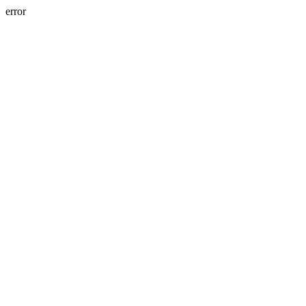
error