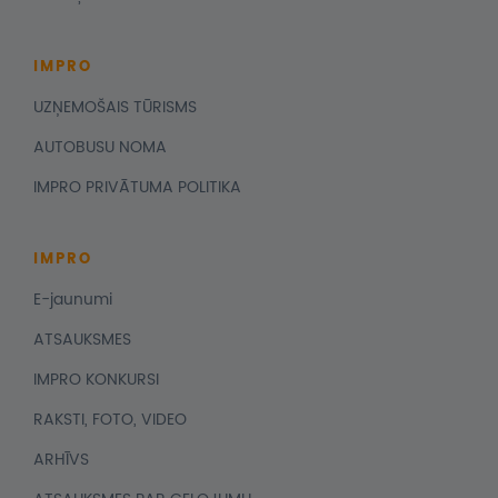
IMPRO
UZŅEMOŠAIS TŪRISMS
AUTOBUSU NOMA
IMPRO PRIVĀTUMA POLITIKA
IMPRO
E-jaunumi
ATSAUKSMES
IMPRO KONKURSI
RAKSTI, FOTO, VIDEO
ARHĪVS