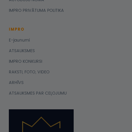
IMPRO PRIVĀTUMA POLITIKA
IMPRO
E-jaunumi
ATSAUKSMES
IMPRO KONKURSI
RAKSTI, FOTO, VIDEO
ARHĪVS
ATSAUKSMES PAR CEĻOJUMU