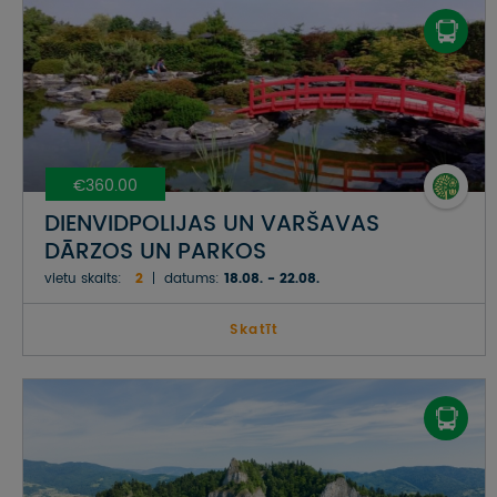
€360.00
DIENVIDPOLIJAS UN VARŠAVAS
DĀRZOS UN PARKOS
vietu skaits:
2
datums:
18.08. - 22.08.
Skatīt