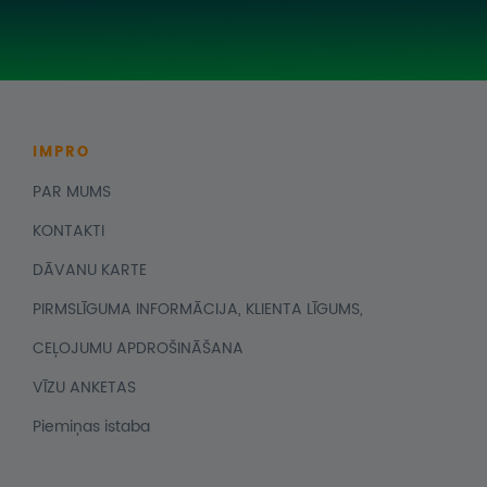
IMPRO
PAR MUMS
KONTAKTI
DĀVANU KARTE
PIRMSLĪGUMA INFORMĀCIJA, KLIENTA LĪGUMS,
CEĻOJUMU APDROŠINĀŠANA
VĪZU ANKETAS
Piemiņas istaba