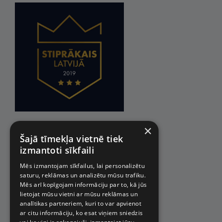
×
Šajā tīmekļa vietnē tiek
izmantoti sīkfaili
Mēs izmantojam sīkfailus, lai personalizētu
saturu, reklāmas un analizētu mūsu trafiku.
Mēs arī kopīgojam informāciju par to, kā jūs
lietojat mūsu vietni ar mūsu reklāmas un
analītikas partneriem, kuri to var apvienot
ar citu informāciju, ko esat viņiem sniedzis