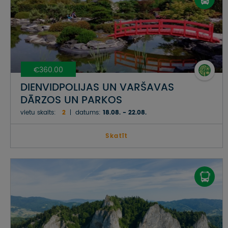
€360.00
DIENVIDPOLIJAS UN VARŠAVAS
DĀRZOS UN PARKOS
vietu skaits:
2
datums:
18.08. - 22.08.
Skatīt