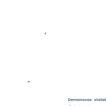
Demanovas stalak