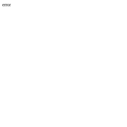
error