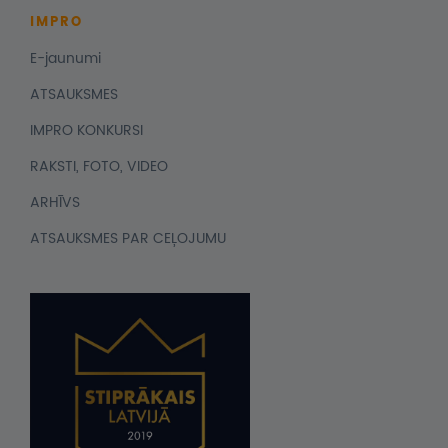
IMPRO
E-jaunumi
ATSAUKSMES
IMPRO KONKURSI
RAKSTI, FOTO, VIDEO
ARHĪVS
ATSAUKSMES PAR CEĻOJUMU