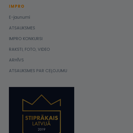
IMPRO
E-jaunumi
ATSAUKSMES
IMPRO KONKURSI
RAKSTI, FOTO, VIDEO
ARHĪVS
ATSAUKSMES PAR CEĻOJUMU