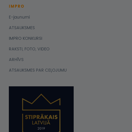
IMPRO
E-jaunumi
ATSAUKSMES
IMPRO KONKURSI
RAKSTI, FOTO, VIDEO
ARHĪVS
ATSAUKSMES PAR CEĻOJUMU