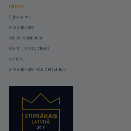
IMPRO
E-jaunumi
ATSAUKSMES
IMPRO KONKURSI
RAKSTI, FOTO, VIDEO
ARHĪVS
ATSAUKSMES PAR CEĻOJUMU