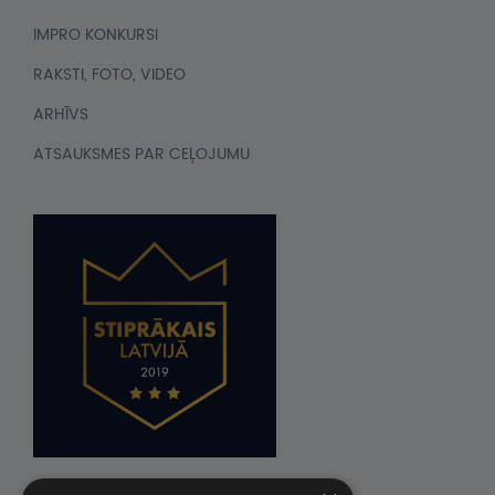
IMPRO KONKURSI
RAKSTI, FOTO, VIDEO
ARHĪVS
ATSAUKSMES PAR CEĻOJUMU