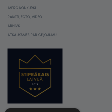
IMPRO KONKURSI
RAKSTI, FOTO, VIDEO
ARHĪVS
ATSAUKSMES PAR CEĻOJUMU