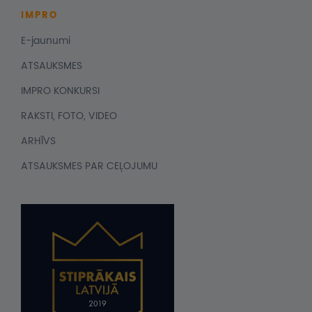
IMPRO
E-jaunumi
ATSAUKSMES
IMPRO KONKURSI
RAKSTI, FOTO, VIDEO
ARHĪVS
ATSAUKSMES PAR CEĻOJUMU