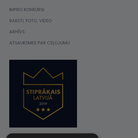
IMPRO KONKURSI
RAKSTI, FOTO, VIDEO
ARHĪVS
ATSAUKSMES PAR CEĻOJUMU