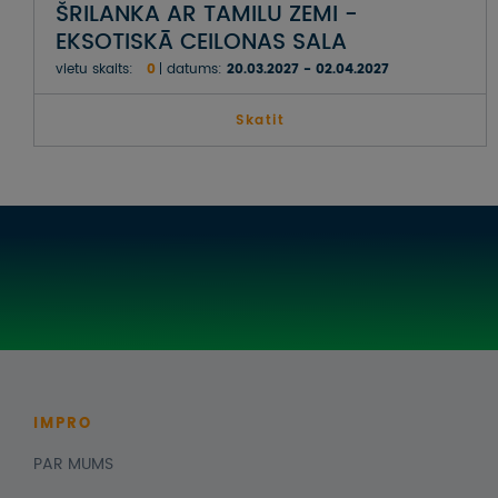
ŠRILANKA AR TAMILU ZEMI -
EKSOTISKĀ CEILONAS SALA
vietu skaits:
0
datums:
20.03.2027 - 02.04.2027
Skatit
IMPRO
PAR MUMS