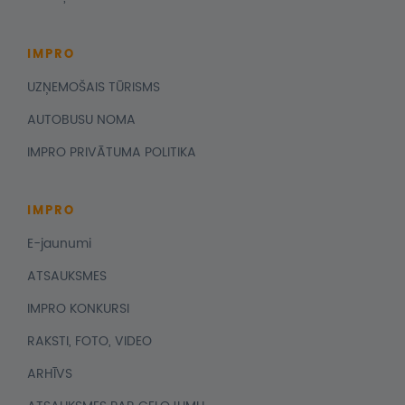
IMPRO
UZŅEMOŠAIS TŪRISMS
AUTOBUSU NOMA
IMPRO PRIVĀTUMA POLITIKA
IMPRO
E-jaunumi
ATSAUKSMES
IMPRO KONKURSI
RAKSTI, FOTO, VIDEO
ARHĪVS