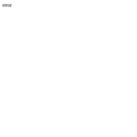
error