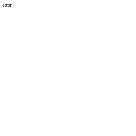
error