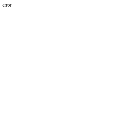
error