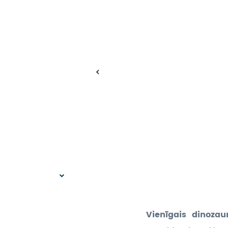
Vienīgais dinozaur